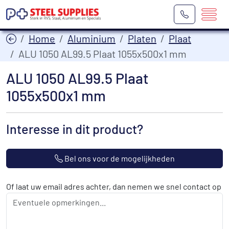
Home
Aluminium
Platen
Plaat
ALU 1050 AL99.5 Plaat 1055x500x1 mm
ALU 1050 AL99.5 Plaat
1055x500x1 mm
Interesse in dit product?
Bel ons voor de mogelijkheden
Of laat uw email adres achter, dan nemen we snel contact op