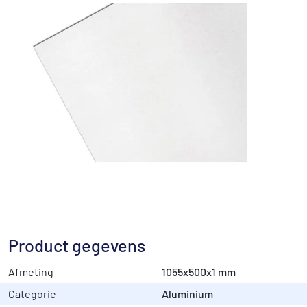
Product gegevens
Afmeting
1055x500x1 mm
Categorie
Aluminium