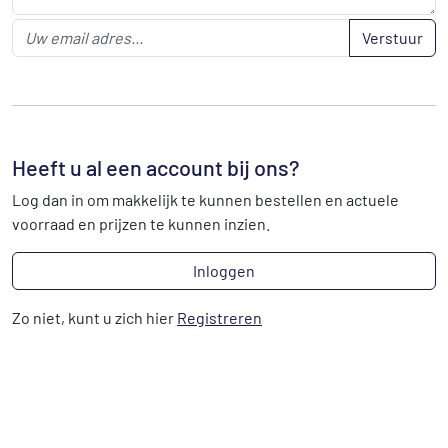
Verstuur
Heeft u al een account bij ons?
Log dan in om makkelijk te kunnen bestellen en actuele
voorraad en prijzen te kunnen inzien.
Inloggen
Zo niet, kunt u zich hier
Registreren