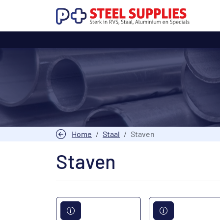
Home
Staal
Staven
Staven