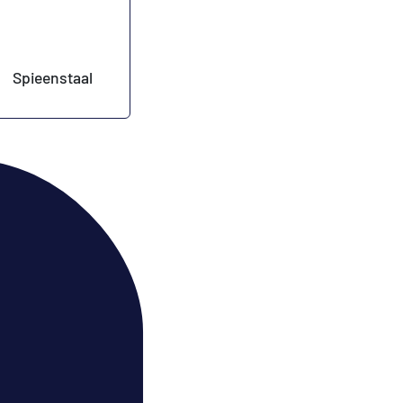
Spieenstaal