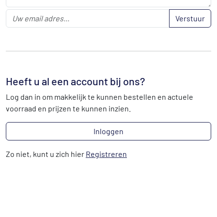
Verstuur
Heeft u al een account bij ons?
Log dan in om makkelijk te kunnen bestellen en actuele
voorraad en prijzen te kunnen inzien.
Inloggen
Zo niet, kunt u zich hier
Registreren