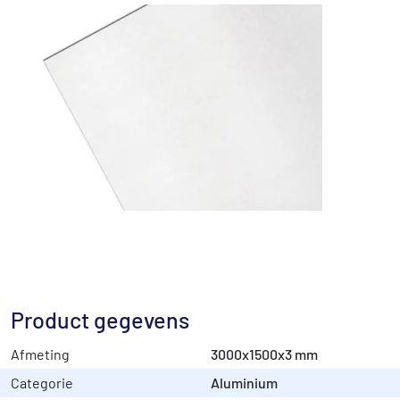
Product gegevens
Afmeting
3000x1500x3 mm
Categorie
Aluminium