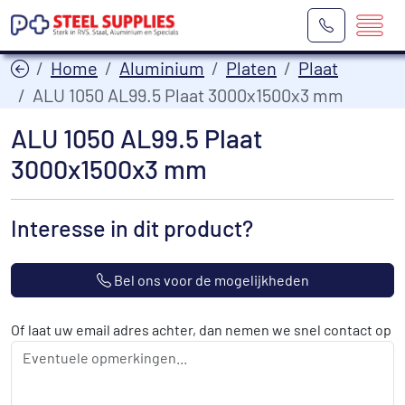
Home
Aluminium
Platen
Plaat
ALU 1050 AL99.5 Plaat 3000x1500x3 mm
ALU 1050 AL99.5 Plaat
3000x1500x3 mm
Interesse in dit product?
Bel ons voor de mogelijkheden
Of laat uw email adres achter, dan nemen we snel contact op