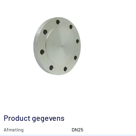
Product gegevens
Afmeting
DN25