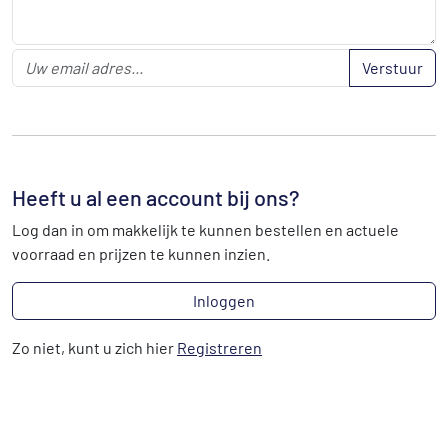
Verstuur
Heeft u al een account bij ons?
Log dan in om makkelijk te kunnen bestellen en actuele
voorraad en prijzen te kunnen inzien.
Inloggen
Zo niet, kunt u zich hier
Registreren