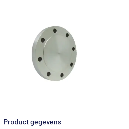
Product gegevens