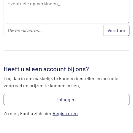
Verstuur
Heeft u al een account bij ons?
Log dan in om makkelijk te kunnen bestellen en actuele
voorraad en prijzen te kunnen inzien.
Inloggen
Zo niet, kunt u zich hier
Registreren