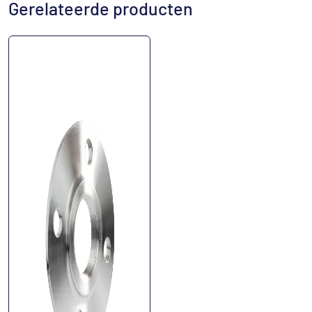
Gerelateerde producten