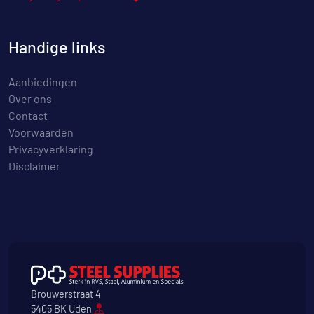
Handige links
Aanbiedingen
Over ons
Contact
Voorwaarden
Privacyverklaring
Disclaimer
Brouwerstraat 4
5405 BK Uden