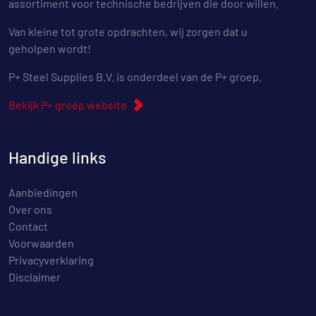
assortiment voor technische bedrijven die door willen.
Van kleine tot grote opdrachten, wij zorgen dat u
geholpen wordt!
P+ Steel Supplies B.V. is onderdeel van de P+ groep.
Bekijk P+ groep website
Handige links
Aanbiedingen
Over ons
Contact
Voorwaarden
Privacyverklaring
Disclaimer