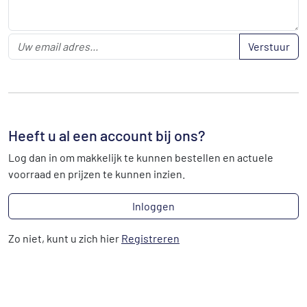
Verstuur
Heeft u al een account bij ons?
Log dan in om makkelijk te kunnen bestellen en actuele
voorraad en prijzen te kunnen inzien.
Inloggen
Zo niet, kunt u zich hier
Registreren