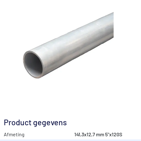
Product gegevens
Afmeting
141,3x12,7 mm 5"x120S