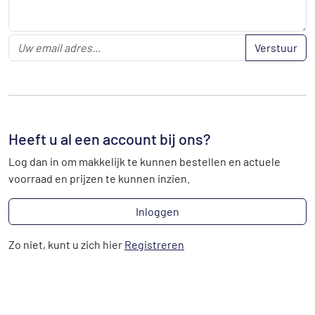
Verstuur
Heeft u al een account bij ons?
Log dan in om makkelijk te kunnen bestellen en actuele
voorraad en prijzen te kunnen inzien.
Inloggen
Zo niet, kunt u zich hier
Registreren