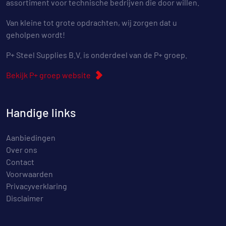
assortiment voor technische bedrijven die door willen.
Van kleine tot grote opdrachten, wij zorgen dat u
geholpen wordt!
P+ Steel Supplies B.V. is onderdeel van de P+ groep.
Bekijk P+ groep website
Handige links
Aanbiedingen
Over ons
Contact
Voorwaarden
Privacyverklaring
Disclaimer