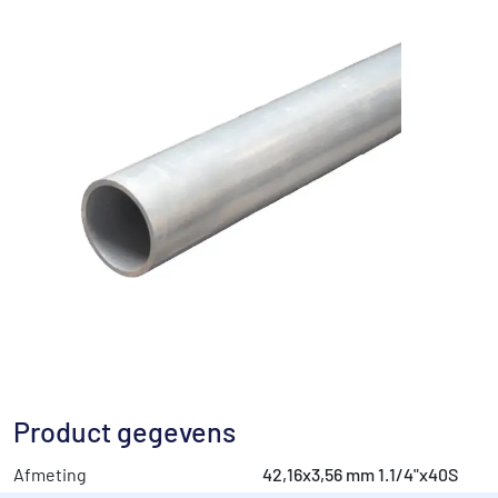
Product gegevens
Afmeting
42,16x3,56 mm 1.1/4"x40S