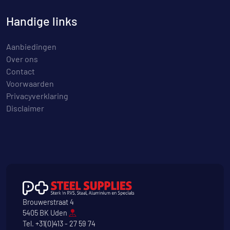
Handige links
Aanbiedingen
Over ons
Contact
Voorwaarden
Privacyverklaring
Disclaimer
Brouwerstraat 4
5405 BK Uden
Tel.
+31(0)413 - 27 59 74