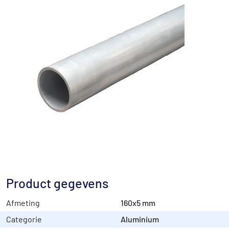
Product gegevens
Afmeting
160x5 mm
Categorie
Aluminium