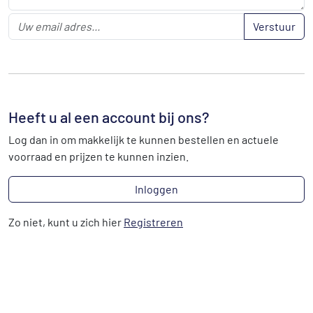
Verstuur
Heeft u al een account bij ons?
Log dan in om makkelijk te kunnen bestellen en actuele
voorraad en prijzen te kunnen inzien.
Inloggen
Zo niet, kunt u zich hier
Registreren