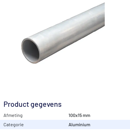
Product gegevens
Afmeting
100x15 mm
Categorie
Aluminium