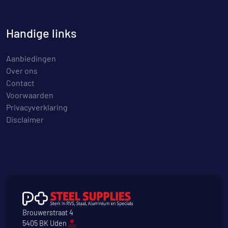
Handige links
Aanbiedingen
Over ons
Contact
Voorwaarden
Privacyverklaring
Disclaimer
Brouwerstraat 4
5405 BK Uden