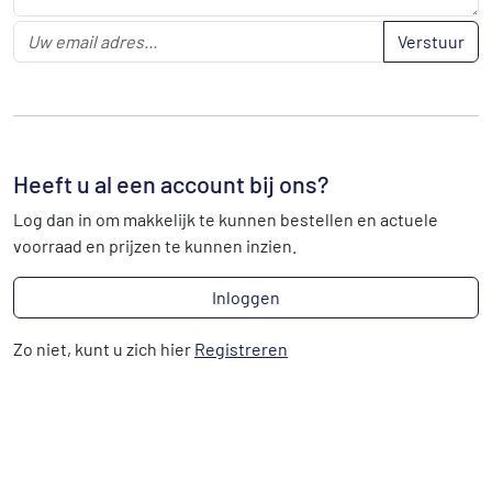
Verstuur
Heeft u al een account bij ons?
Log dan in om makkelijk te kunnen bestellen en actuele
voorraad en prijzen te kunnen inzien.
Inloggen
Zo niet, kunt u zich hier
Registreren