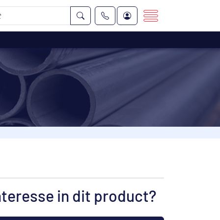
nteresse in dit product?