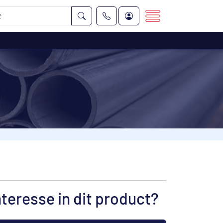
nteresse in dit product?