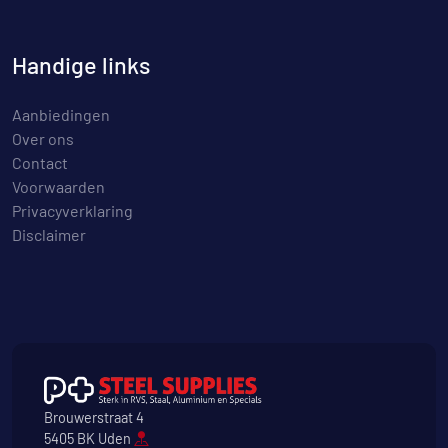
Handige links
Aanbiedingen
Over ons
Contact
Voorwaarden
Privacyverklaring
Disclaimer
Brouwerstraat 4
5405 BK Uden