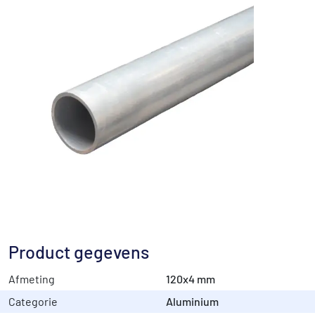
Product gegevens
Afmeting
120x4 mm
Categorie
Aluminium