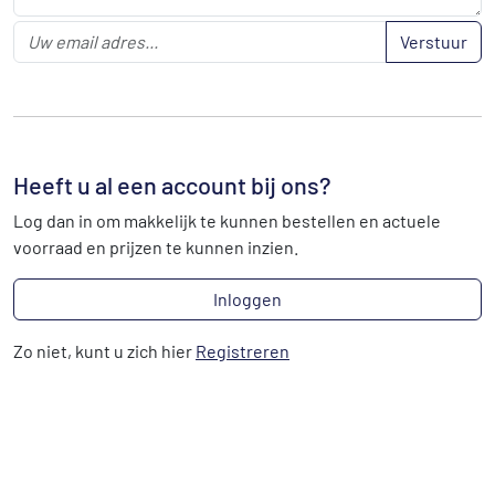
Verstuur
Heeft u al een account bij ons?
Log dan in om makkelijk te kunnen bestellen en actuele
voorraad en prijzen te kunnen inzien.
Inloggen
Zo niet, kunt u zich hier
Registreren