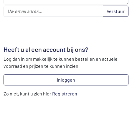
Verstuur
Heeft u al een account bij ons?
Log dan in om makkelijk te kunnen bestellen en actuele
voorraad en prijzen te kunnen inzien.
Inloggen
Zo niet, kunt u zich hier
Registreren