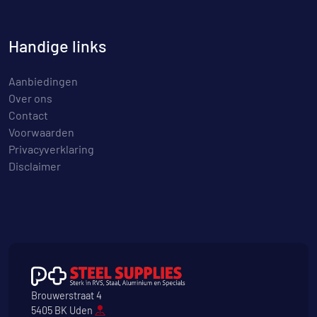
Handige links
Aanbiedingen
Over ons
Contact
Voorwaarden
Privacyverklaring
Disclaimer
Brouwerstraat 4
5405 BK Uden