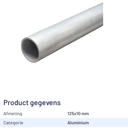
Product gegevens
Afmeting
125x10 mm
Categorie
Aluminium