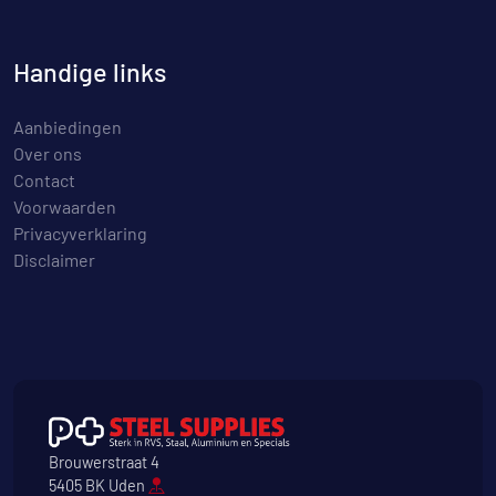
Handige links
Aanbiedingen
Over ons
Contact
Voorwaarden
Privacyverklaring
Disclaimer
Brouwerstraat 4
5405 BK Uden