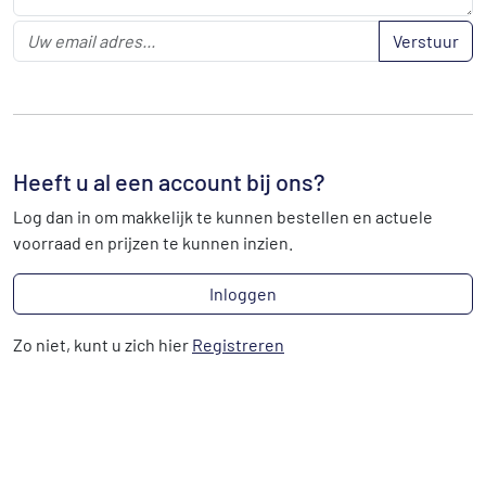
Verstuur
Heeft u al een account bij ons?
Log dan in om makkelijk te kunnen bestellen en actuele
voorraad en prijzen te kunnen inzien.
Inloggen
Zo niet, kunt u zich hier
Registreren