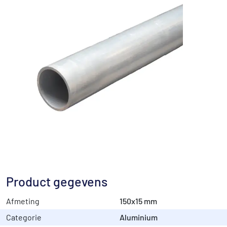
Product gegevens
Afmeting
150x15 mm
Categorie
Aluminium