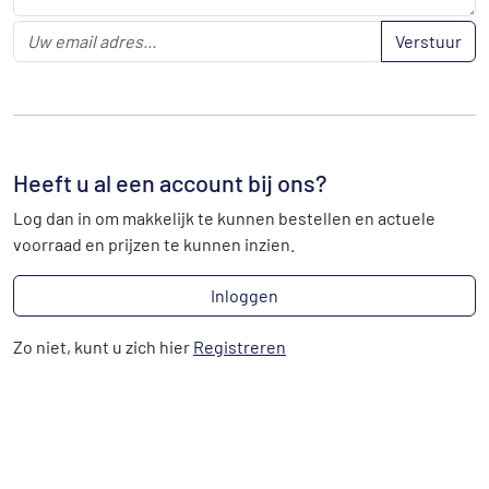
Verstuur
Heeft u al een account bij ons?
Log dan in om makkelijk te kunnen bestellen en actuele
voorraad en prijzen te kunnen inzien.
Inloggen
Zo niet, kunt u zich hier
Registreren