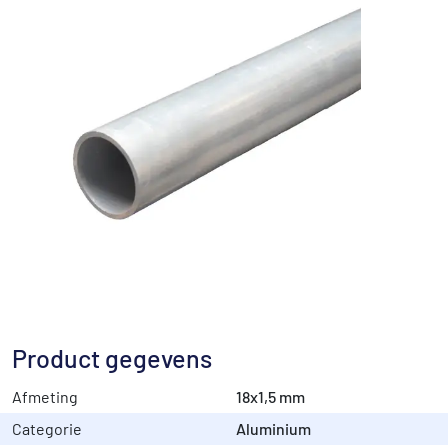
Product gegevens
Afmeting
18x1,5 mm
Categorie
Aluminium