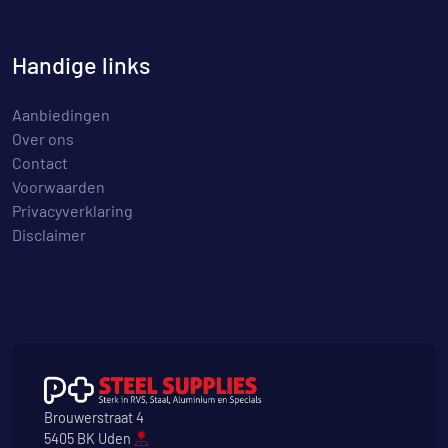
Handige links
Aanbiedingen
Over ons
Contact
Voorwaarden
Privacyverklaring
Disclaimer
Brouwerstraat 4
5405 BK Uden