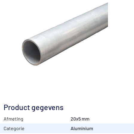
Product gegevens
Afmeting
20x5 mm
Categorie
Aluminium