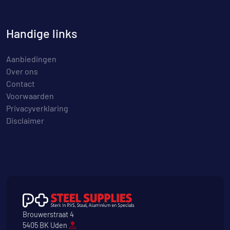
Handige links
Aanbiedingen
Over ons
Contact
Voorwaarden
Privacyverklaring
Disclaimer
Brouwerstraat 4
5405 BK Uden