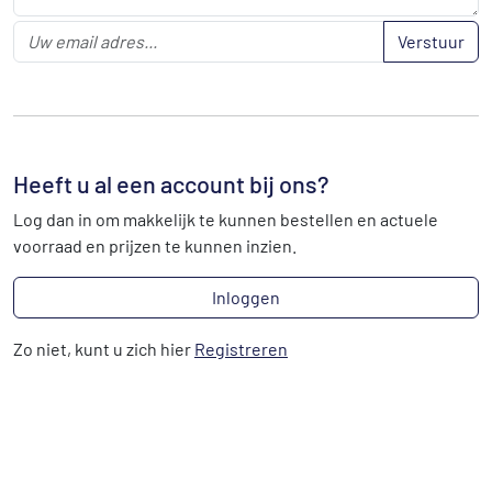
Verstuur
Heeft u al een account bij ons?
Log dan in om makkelijk te kunnen bestellen en actuele
voorraad en prijzen te kunnen inzien.
Inloggen
Zo niet, kunt u zich hier
Registreren