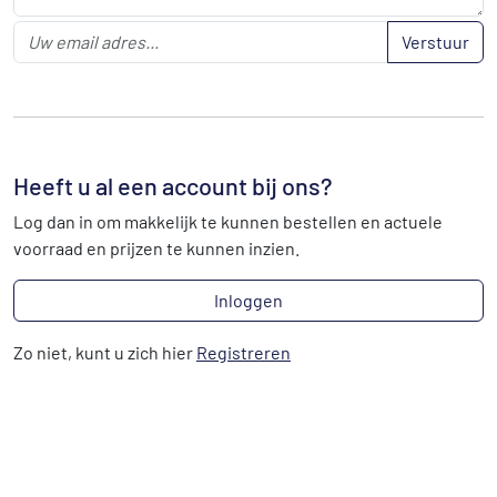
Verstuur
Heeft u al een account bij ons?
Log dan in om makkelijk te kunnen bestellen en actuele
voorraad en prijzen te kunnen inzien.
Inloggen
Zo niet, kunt u zich hier
Registreren