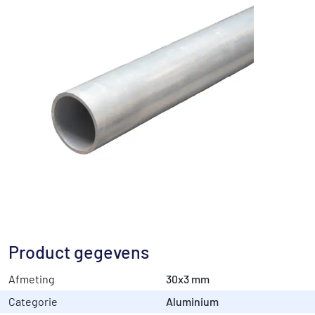
Product gegevens
Afmeting
30x3 mm
Categorie
Aluminium