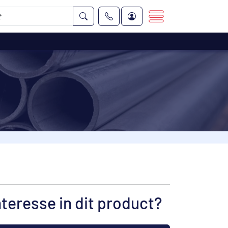
nteresse in dit product?