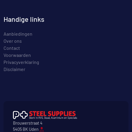
Handige links
Aanbiedingen
Over ons
Contact
Voorwaarden
Privacyverklaring
Disclaimer
Brouwerstraat 4
5405 BK Uden