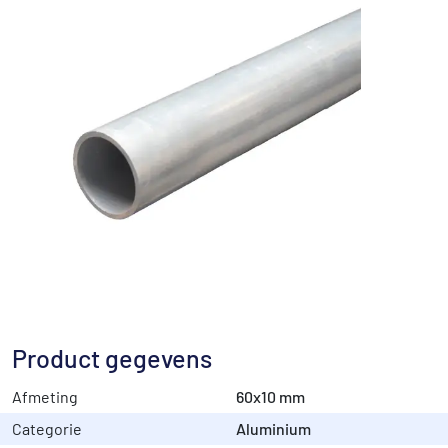
Product gegevens
Afmeting
60x10 mm
Categorie
Aluminium