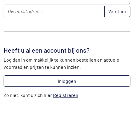
Verstuur
Heeft u al een account bij ons?
Log dan in om makkelijk te kunnen bestellen en actuele
voorraad en prijzen te kunnen inzien.
Inloggen
Zo niet, kunt u zich hier
Registreren