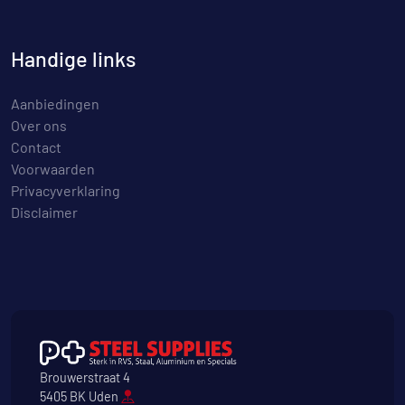
Handige links
Aanbiedingen
Over ons
Contact
Voorwaarden
Privacyverklaring
Disclaimer
Brouwerstraat 4
5405 BK Uden