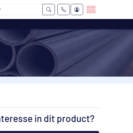
nteresse in dit product?