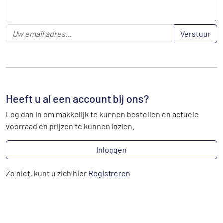
Verstuur
Heeft u al een account bij ons?
Log dan in om makkelijk te kunnen bestellen en actuele
voorraad en prijzen te kunnen inzien.
Inloggen
Zo niet, kunt u zich hier
Registreren