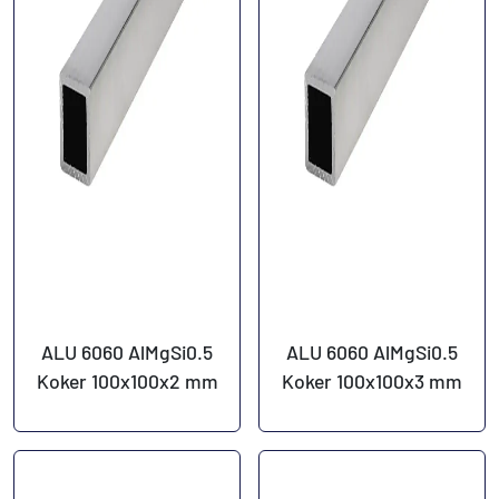
ALU 6060 AlMgSi0.5
ALU 6060 AlMgSi0.5
Koker 100x100x2 mm
Koker 100x100x3 mm