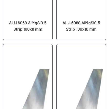
ALU 6060 AlMgSi0.5
ALU 6060 AlMgSi0.5
Strip 100x8 mm
Strip 100x10 mm