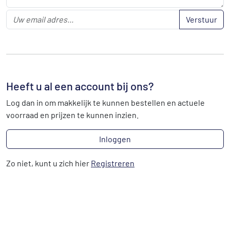
Verstuur
Heeft u al een account bij ons?
Log dan in om makkelijk te kunnen bestellen en actuele
voorraad en prijzen te kunnen inzien.
Inloggen
Zo niet, kunt u zich hier
Registreren