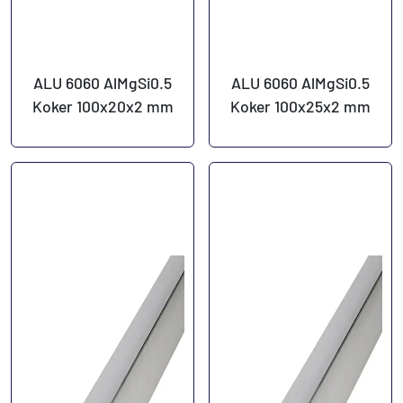
ALU 6060 AlMgSi0.5
ALU 6060 AlMgSi0.5
Koker 100x20x2 mm
Koker 100x25x2 mm