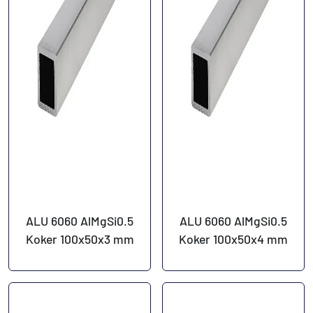
ALU 6060 AlMgSi0.5
ALU 6060 AlMgSi0.5
Koker 100x50x3 mm
Koker 100x50x4 mm