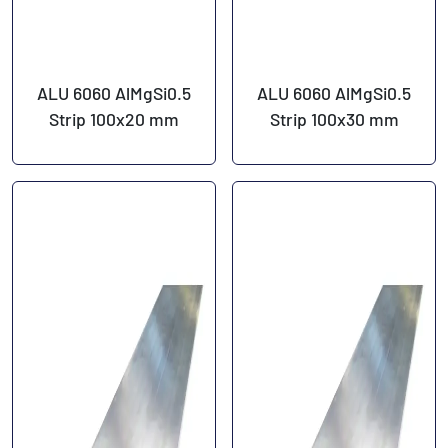
ALU 6060 AlMgSi0.5
ALU 6060 AlMgSi0.5
Strip 100x20 mm
Strip 100x30 mm