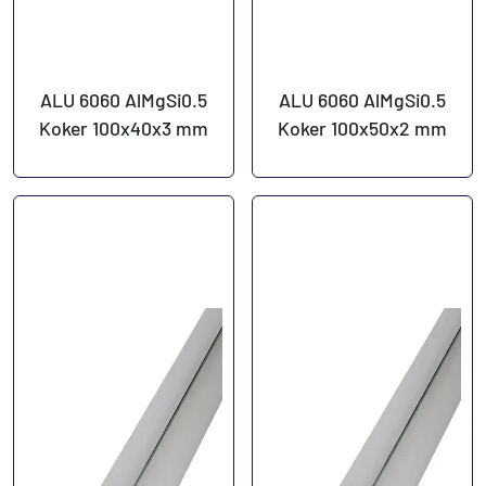
ALU 6060 AlMgSi0.5
ALU 6060 AlMgSi0.5
Koker 100x40x3 mm
Koker 100x50x2 mm