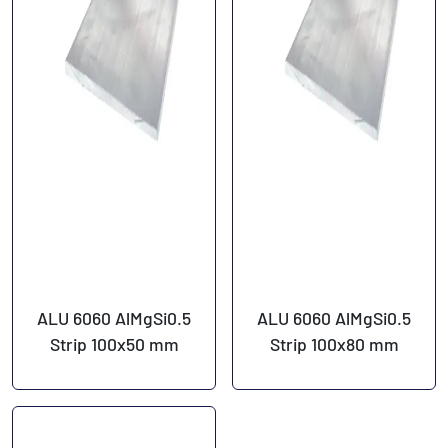
ALU 6060 AlMgSi0.5
ALU 6060 AlMgSi0.5
Strip 100x50 mm
Strip 100x80 mm