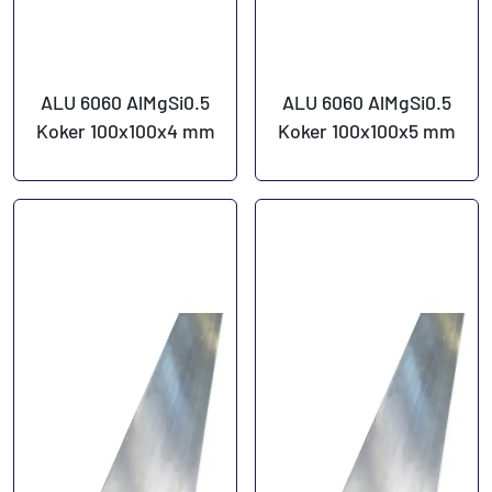
ALU 6060 AlMgSi0.5
ALU 6060 AlMgSi0.5
Koker 100x100x4 mm
Koker 100x100x5 mm