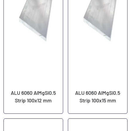
ALU 6060 AlMgSi0.5
ALU 6060 AlMgSi0.5
Strip 100x12 mm
Strip 100x15 mm