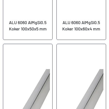
ALU 6060 AlMgSi0.5
ALU 6060 AlMgSi0.5
Koker 100x50x5 mm
Koker 100x60x4 mm