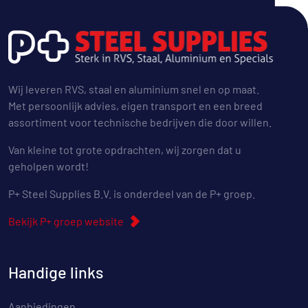
Wij leveren RVS, staal en aluminium snel en op maat.
Met persoonlijk advies, eigen transport en een breed
assortiment voor technische bedrijven die door willen.
Van kleine tot grote opdrachten, wij zorgen dat u
geholpen wordt!
P+ Steel Supplies B.V. is onderdeel van de P+ groep.
Bekijk P+ groep website
Handige links
Aanbiedingen