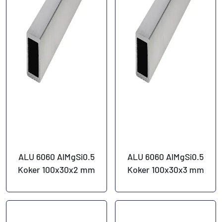
ALU 6060 AlMgSi0.5
ALU 6060 AlMgSi0.5
Koker 100x30x2 mm
Koker 100x30x3 mm