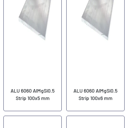
ALU 6060 AlMgSi0.5
ALU 6060 AlMgSi0.5
Strip 100x5 mm
Strip 100x6 mm