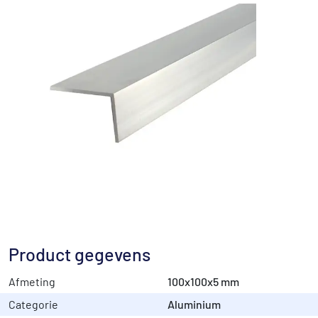
Product gegevens
Afmeting
100x100x5 mm
Categorie
Aluminium