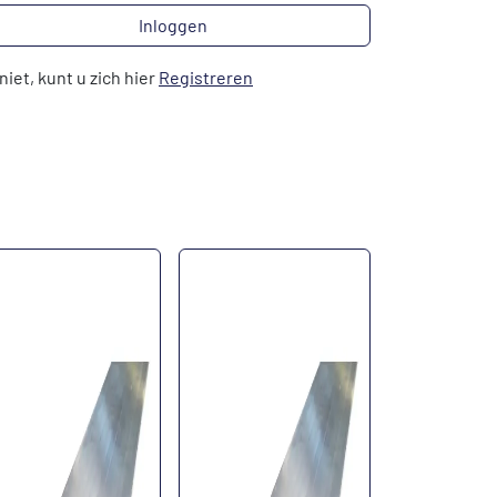
Inloggen
niet, kunt u zich hier
Registreren