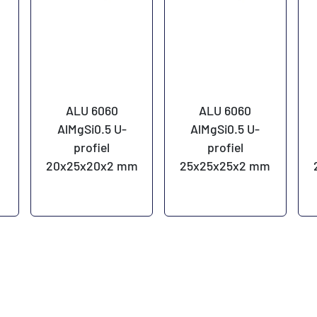
ALU 6060
ALU 6060
AlMgSi0.5 U-
AlMgSi0.5 U-
profiel
profiel
m
20x25x20x2 mm
25x25x25x2 mm