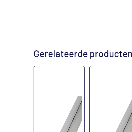
Gerelateerde producte