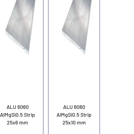
ALU 6060
ALU 6060
AlMgSi0.5 Strip
AlMgSi0.5 Strip
25x6 mm
25x10 mm