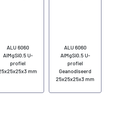
ALU 6060
ALU 6060
AlMgSi0.5 U-
AlMgSi0.5 U-
profiel
profiel
25x25x25x3 mm
Geanodiseerd
25x25x25x3 mm