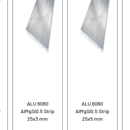
ALU 6060
ALU 6060
r
AlMgSi0.5 Strip
AlMgSi0.5 Strip
25x3 mm
25x5 mm