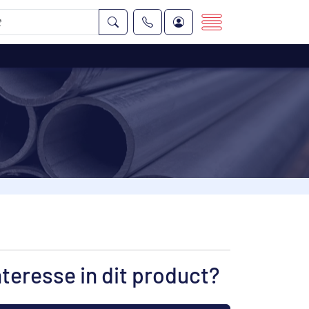
nteresse in dit product?