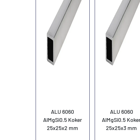
ALU 6060
ALU 6060
AlMgSi0.5 Koker
AlMgSi0.5 Koke
25x25x2 mm
25x25x3 mm