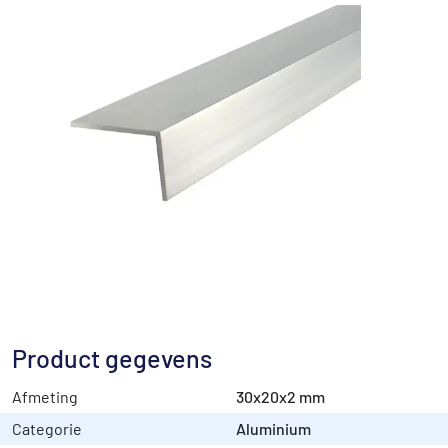
Product gegevens
Afmeting
30x20x2 mm
Categorie
Aluminium