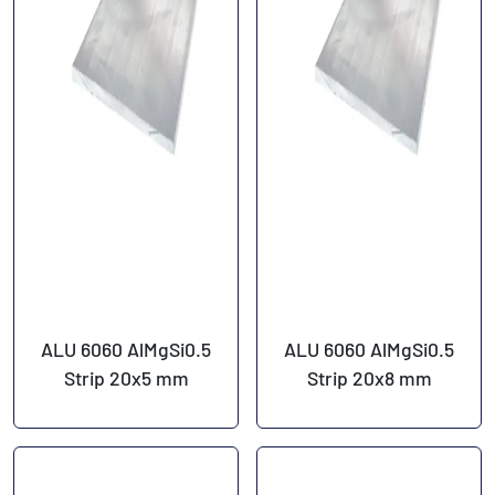
ALU 6060 AlMgSi0.5
ALU 6060 AlMgSi0.5
Strip 20x5 mm
Strip 20x8 mm