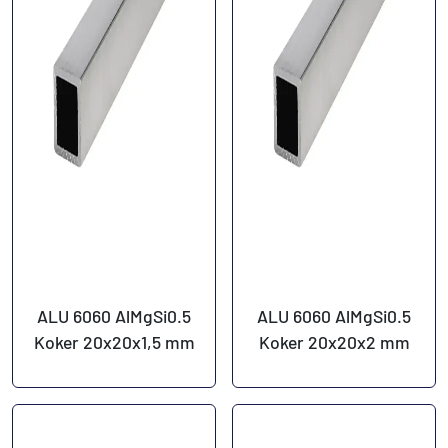
ALU 6060 AlMgSi0.5
ALU 6060 AlMgSi0.5
Koker 20x20x1,5 mm
Koker 20x20x2 mm