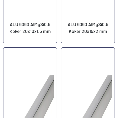
ALU 6060 AlMgSi0.5
ALU 6060 AlMgSi0.5
Koker 20x10x1,5 mm
Koker 20x15x2 mm