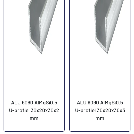
ALU 6060 AlMgSi0.5
ALU 6060 AlMgSi0.5
U-profiel 30x20x30x2
U-profiel 30x20x30x3
mm
mm