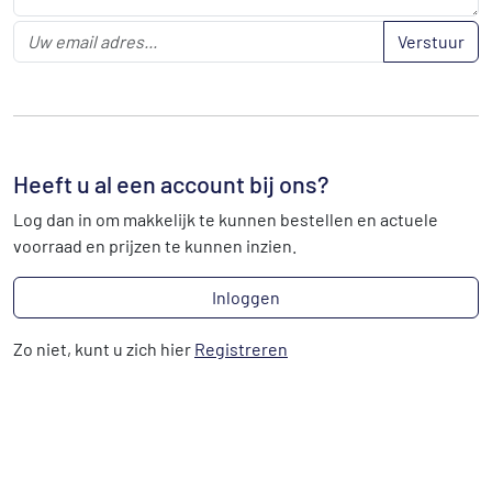
Verstuur
Heeft u al een account bij ons?
Log dan in om makkelijk te kunnen bestellen en actuele
voorraad en prijzen te kunnen inzien.
Inloggen
Zo niet, kunt u zich hier
Registreren