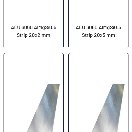
ALU 6060 AlMgSi0.5
ALU 6060 AlMgSi0.5
Strip 20x2 mm
Strip 20x3 mm