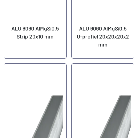
ALU 6060 AlMgSi0.5
ALU 6060 AlMgSi0.5
Strip 20x10 mm
U-profiel 20x20x20x2
mm