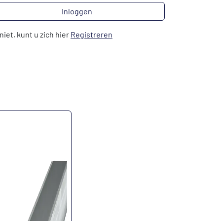
Inloggen
niet, kunt u zich hier
Registreren