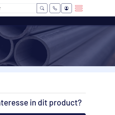
nteresse in dit product?