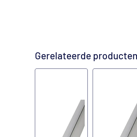
Gerelateerde producte