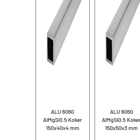
ALU 6060
ALU 6060
AlMgSi0.5 Koker
AlMgSi0.5 Koke
150x40x4 mm
150x50x3 mm