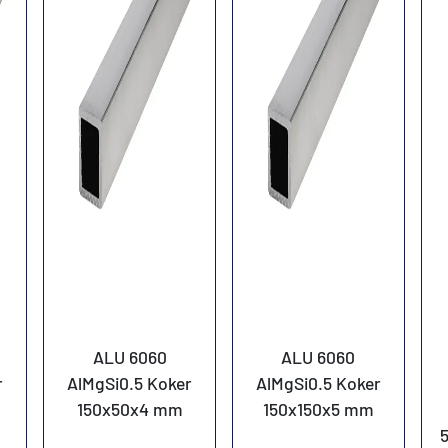
ALU 6060
ALU 6060
r
AlMgSi0.5 Koker
AlMgSi0.5 Koker
150x50x4 mm
150x150x5 mm