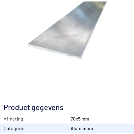
Product gegevens
Afmeting
70x5 mm
Categorie
Aluminium