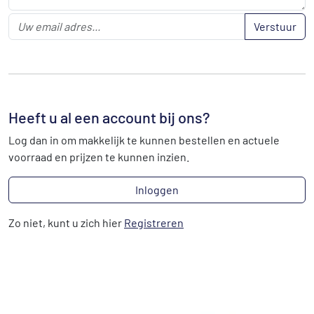
Verstuur
Heeft u al een account bij ons?
Log dan in om makkelijk te kunnen bestellen en actuele
voorraad en prijzen te kunnen inzien.
Inloggen
Zo niet, kunt u zich hier
Registreren