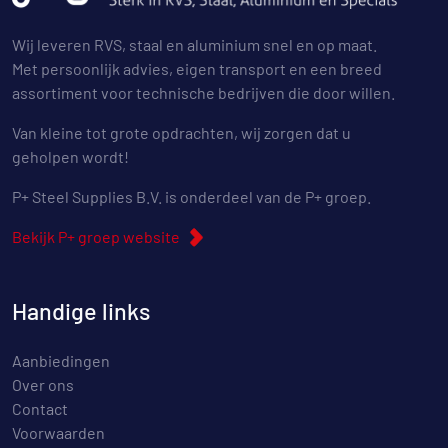
Wij leveren RVS, staal en aluminium snel en op maat.
Met persoonlijk advies, eigen transport en een breed
assortiment voor technische bedrijven die door willen.
Van kleine tot grote opdrachten, wij zorgen dat u
geholpen wordt!
P+ Steel Supplies B.V. is onderdeel van de P+ groep.
Bekijk P+ groep website
Handige links
Aanbiedingen
Over ons
Contact
Voorwaarden