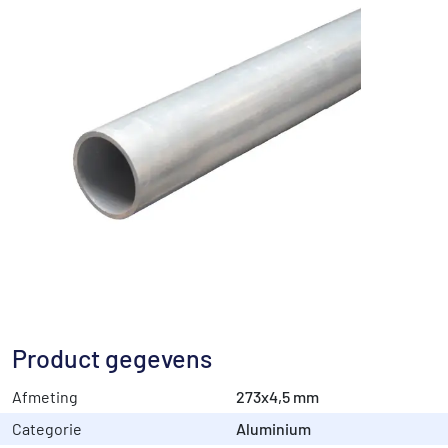
Product gegevens
Afmeting
273x4,5 mm
Categorie
Aluminium