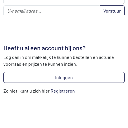
Verstuur
Heeft u al een account bij ons?
Log dan in om makkelijk te kunnen bestellen en actuele
voorraad en prijzen te kunnen inzien.
Inloggen
Zo niet, kunt u zich hier
Registreren