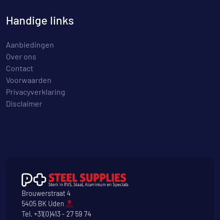
Handige links
Aanbiedingen
Over ons
Contact
Voorwaarden
Privacyverklaring
Disclaimer
Brouwerstraat 4
5405 BK Uden
Tel.
+31(0)413 - 27 59 74