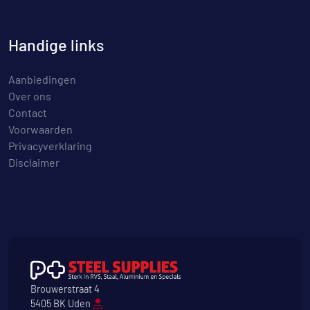
Handige links
Aanbiedingen
Over ons
Contact
Voorwaarden
Privacyverklaring
Disclaimer
Brouwerstraat 4
5405 BK Uden