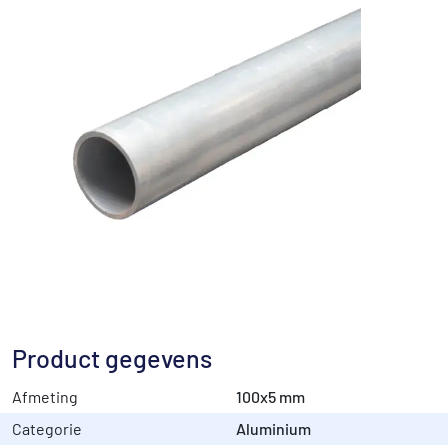
Product gegevens
Afmeting
100x5 mm
Categorie
Aluminium