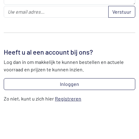
Verstuur
Heeft u al een account bij ons?
Log dan in om makkelijk te kunnen bestellen en actuele
voorraad en prijzen te kunnen inzien.
Inloggen
Zo niet, kunt u zich hier
Registreren