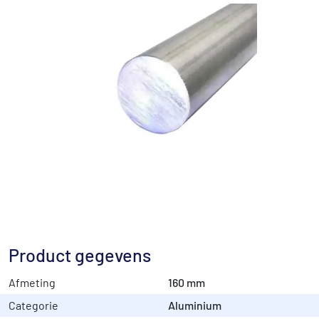
Product gegevens
Afmeting
160 mm
Categorie
Aluminium