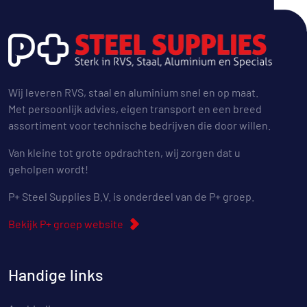
Wij leveren RVS, staal en aluminium snel en op maat.
Met persoonlijk advies, eigen transport en een breed
assortiment voor technische bedrijven die door willen.
Van kleine tot grote opdrachten, wij zorgen dat u
geholpen wordt!
P+ Steel Supplies B.V. is onderdeel van de P+ groep.
Bekijk P+ groep website
Handige links