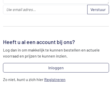
Verstuur
Heeft u al een account bij ons?
Log dan in om makkelijk te kunnen bestellen en actuele
voorraad en prijzen te kunnen inzien.
Inloggen
Zo niet, kunt u zich hier
Registreren