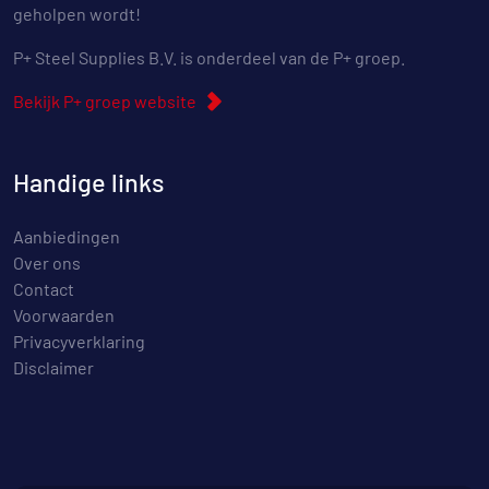
geholpen wordt!
P+ Steel Supplies B.V. is onderdeel van de P+ groep.
Bekijk P+ groep website
Handige links
Aanbiedingen
Over ons
Contact
Voorwaarden
Privacyverklaring
Disclaimer