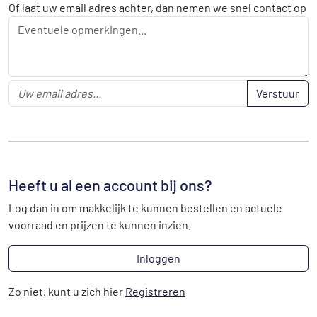
Of laat uw email adres achter, dan nemen we snel contact op
Verstuur
Heeft u al een account bij ons?
Log dan in om makkelijk te kunnen bestellen en actuele
voorraad en prijzen te kunnen inzien.
Inloggen
Zo niet, kunt u zich hier
Registreren