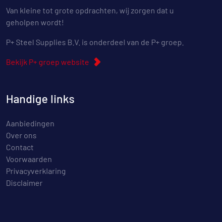
Van kleine tot grote opdrachten, wij zorgen dat u
geholpen wordt!
P+ Steel Supplies B.V. is onderdeel van de P+ groep.
Bekijk P+ groep website
Handige links
Aanbiedingen
Over ons
Contact
Voorwaarden
Privacyverklaring
Disclaimer