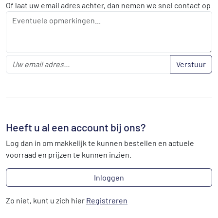
Of laat uw email adres achter, dan nemen we snel contact op
Verstuur
Heeft u al een account bij ons?
Log dan in om makkelijk te kunnen bestellen en actuele
voorraad en prijzen te kunnen inzien.
Inloggen
Zo niet, kunt u zich hier
Registreren