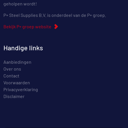
geholpen wordt!
P+ Steel Supplies B.V. is onderdeel van de P+ groep.
Bekijk P+ groep website
Handige links
Aanbiedingen
Over ons
Contact
Voorwaarden
Privacyverklaring
Disclaimer