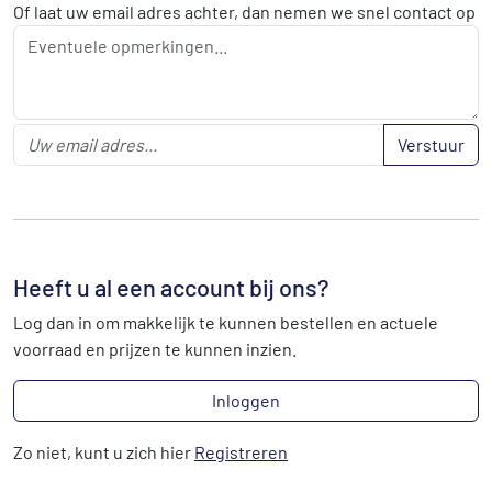
Of laat uw email adres achter, dan nemen we snel contact op
Verstuur
Heeft u al een account bij ons?
Log dan in om makkelijk te kunnen bestellen en actuele
voorraad en prijzen te kunnen inzien.
Inloggen
Zo niet, kunt u zich hier
Registreren