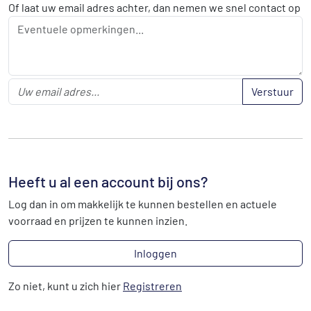
Of laat uw email adres achter, dan nemen we snel contact op
Verstuur
Heeft u al een account bij ons?
Log dan in om makkelijk te kunnen bestellen en actuele
voorraad en prijzen te kunnen inzien.
Inloggen
Zo niet, kunt u zich hier
Registreren