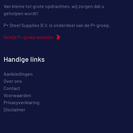
Van kleine tot grote opdrachten, wij zorgen dat u
geholpen wordt!
P+ Steel Supplies B.V. is onderdeel van de P+ groep.
Bekijk P+ groep website
Handige links
Aanbiedingen
Over ons
Contact
Voorwaarden
Privacyverklaring
Disclaimer