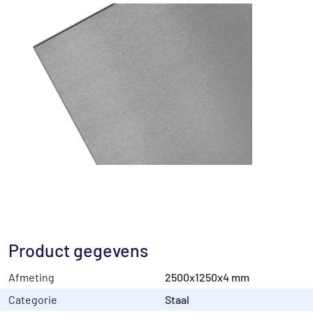
Product gegevens
Afmeting
2500x1250x4 mm
Categorie
Staal