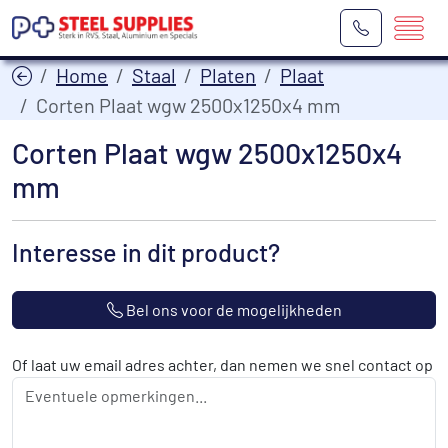
Home
Staal
Platen
Plaat
Corten Plaat wgw 2500x1250x4 mm
Corten Plaat wgw 2500x1250x4
mm
Interesse in dit product?
Bel ons voor de mogelijkheden
Of laat uw email adres achter, dan nemen we snel contact op