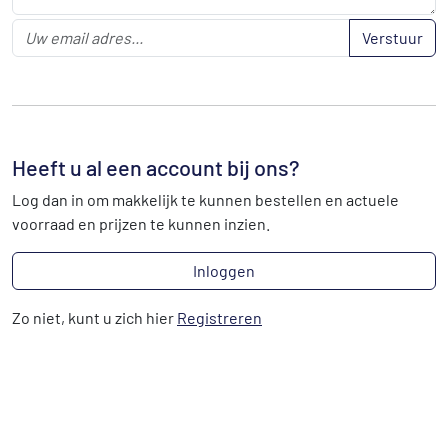
Verstuur
Heeft u al een account bij ons?
Log dan in om makkelijk te kunnen bestellen en actuele
voorraad en prijzen te kunnen inzien.
Inloggen
Zo niet, kunt u zich hier
Registreren