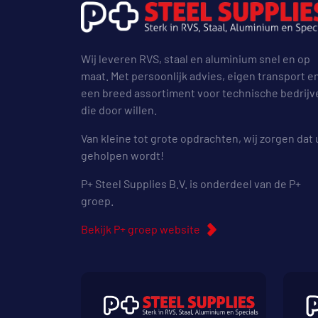
Wij leveren RVS, staal en aluminium snel en op
maat. Met persoonlijk advies, eigen transport e
een breed assortiment voor technische bedrijv
die door willen.
Van kleine tot grote opdrachten, wij zorgen dat 
geholpen wordt!
P+ Steel Supplies B.V. is onderdeel van de P+
groep.
Bekijk P+ groep website