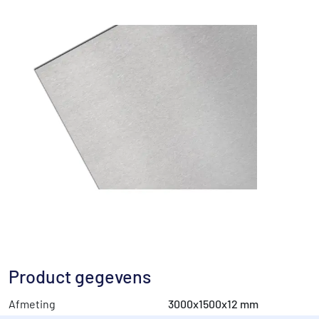
Product gegevens
Afmeting
3000x1500x12 mm