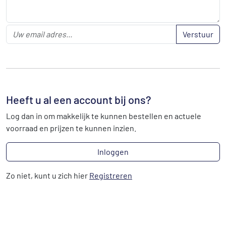
Verstuur
Heeft u al een account bij ons?
Log dan in om makkelijk te kunnen bestellen en actuele
voorraad en prijzen te kunnen inzien.
Inloggen
Zo niet, kunt u zich hier
Registreren