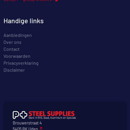
Handige links
Aanbiedingen
Over ons
Contact
Voorwaarden
Privacyverklaring
Disclaimer
Brouwerstraat 4
5405 BK Uden