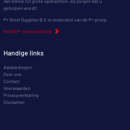
Van kleine tot grote opdrachten, wij zorgen dat u
geholpen wordt!
P+ Steel Supplies B.V. is onderdeel van de P+ groep.
Bekijk P+ groep website
Handige links
Aanbiedingen
Over ons
Contact
Voorwaarden
Privacyverklaring
Disclaimer