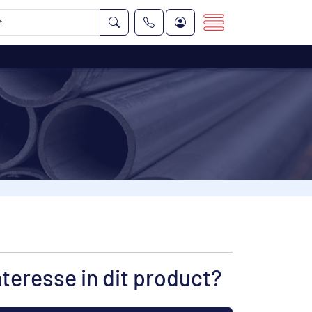
nteresse in dit product?