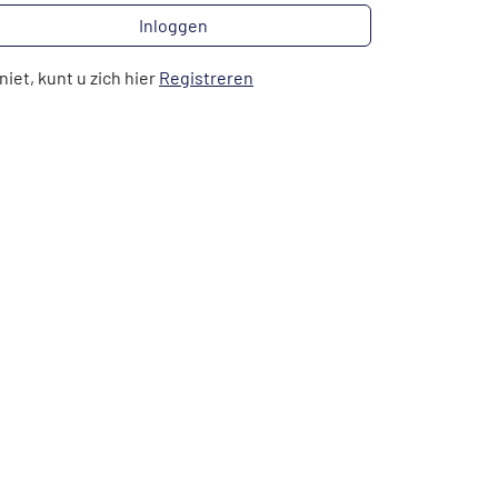
Inloggen
niet, kunt u zich hier
Registreren