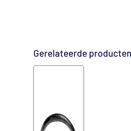
Gerelateerde producte