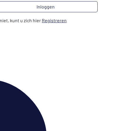
Inloggen
niet, kunt u zich hier
Registreren