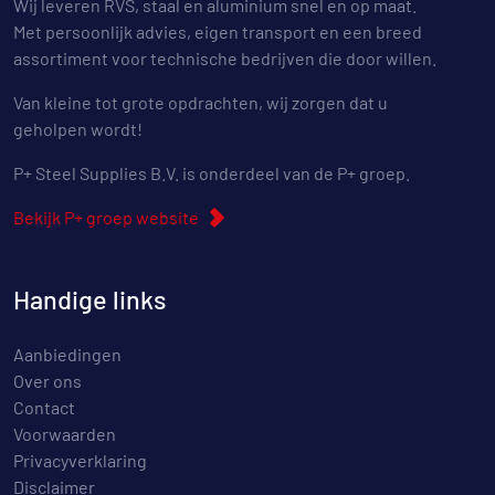
Wij leveren RVS, staal en aluminium snel en op maat.
Met persoonlijk advies, eigen transport en een breed
assortiment voor technische bedrijven die door willen.
Van kleine tot grote opdrachten, wij zorgen dat u
geholpen wordt!
P+ Steel Supplies B.V. is onderdeel van de P+ groep.
Bekijk P+ groep website
Handige links
Aanbiedingen
Over ons
Contact
Voorwaarden
Privacyverklaring
Disclaimer