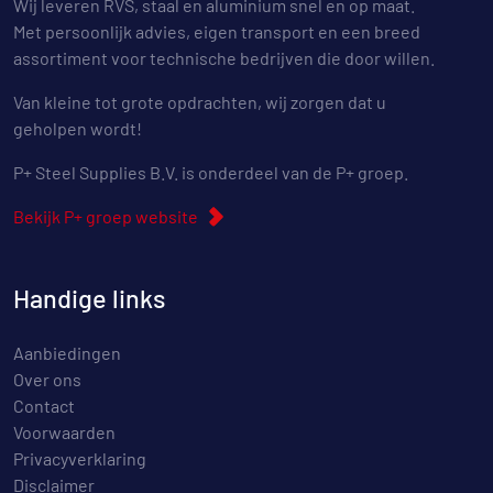
Wij leveren RVS, staal en aluminium snel en op maat.
Met persoonlijk advies, eigen transport en een breed
assortiment voor technische bedrijven die door willen.
Van kleine tot grote opdrachten, wij zorgen dat u
geholpen wordt!
P+ Steel Supplies B.V. is onderdeel van de P+ groep.
Bekijk P+ groep website
Handige links
Aanbiedingen
Over ons
Contact
Voorwaarden
Privacyverklaring
Disclaimer