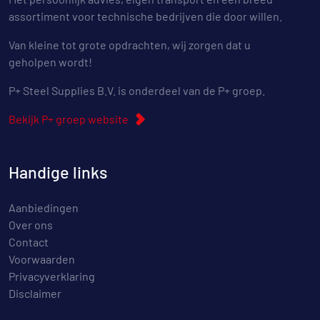
assortiment voor technische bedrijven die door willen.
Van kleine tot grote opdrachten, wij zorgen dat u
geholpen wordt!
P+ Steel Supplies B.V. is onderdeel van de P+ groep.
Bekijk P+ groep website
Handige links
Aanbiedingen
Over ons
Contact
Voorwaarden
Privacyverklaring
Disclaimer