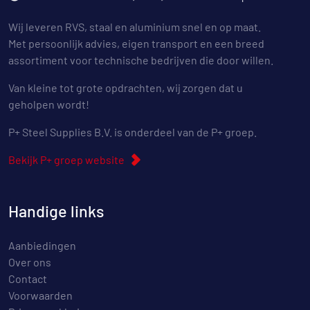
Wij leveren RVS, staal en aluminium snel en op maat.
Met persoonlijk advies, eigen transport en een breed
assortiment voor technische bedrijven die door willen.
Van kleine tot grote opdrachten, wij zorgen dat u
geholpen wordt!
P+ Steel Supplies B.V. is onderdeel van de P+ groep.
Bekijk P+ groep website
Handige links
Aanbiedingen
Over ons
Contact
Voorwaarden