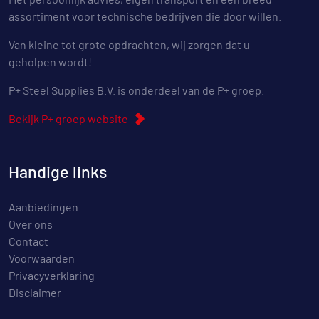
assortiment voor technische bedrijven die door willen.
Van kleine tot grote opdrachten, wij zorgen dat u
geholpen wordt!
P+ Steel Supplies B.V. is onderdeel van de P+ groep.
Bekijk P+ groep website
Handige links
Aanbiedingen
Over ons
Contact
Voorwaarden
Privacyverklaring
Disclaimer