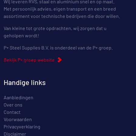
Wij leveren RVS, staal en aluminium snel en op maat.
Met persoonlijk advies, eigen transport en een breed
assortiment voor technische bedrijven die door willen.
Van kleine tot grote opdrachten, wij zorgen dat u
geholpen wordt!
P+ Steel Supplies B.V. is onderdeel van de P+ groep.
Bekijk P+ groep website
Handige links
Aanbiedingen
Over ons
Contact
Voorwaarden
Privacyverklaring
Disclaimer