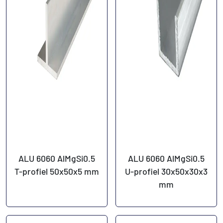
ALU 6060 AlMgSi0.5
ALU 6060 AlMgSi0.5
T-profiel 50x50x5 mm
U-profiel 30x50x30x3
mm