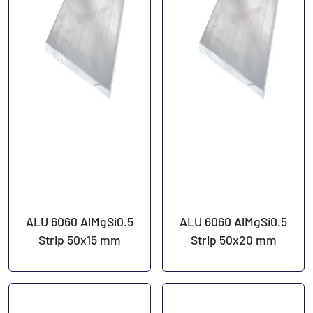
ALU 6060 AlMgSi0.5
ALU 6060 AlMgSi0.5
Strip 50x15 mm
Strip 50x20 mm