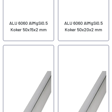
ALU 6060 AlMgSi0.5
ALU 6060 AlMgSi0.5
Koker 50x15x2 mm
Koker 50x20x2 mm