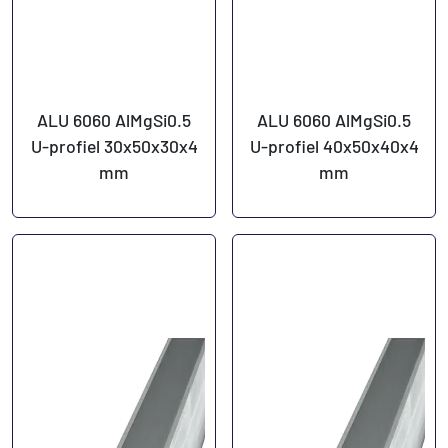
ALU 6060 AlMgSi0.5
ALU 6060 AlMgSi0.5
U-profiel 30x50x30x4
U-profiel 40x50x40x4
mm
mm