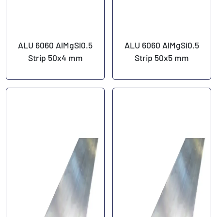
ALU 6060 AlMgSi0.5
ALU 6060 AlMgSi0.5
Strip 50x4 mm
Strip 50x5 mm