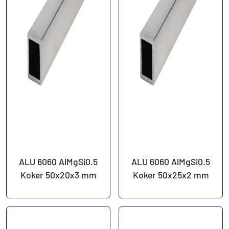
ALU 6060 AlMgSi0.5
ALU 6060 AlMgSi0.5
Koker 50x20x3 mm
Koker 50x25x2 mm