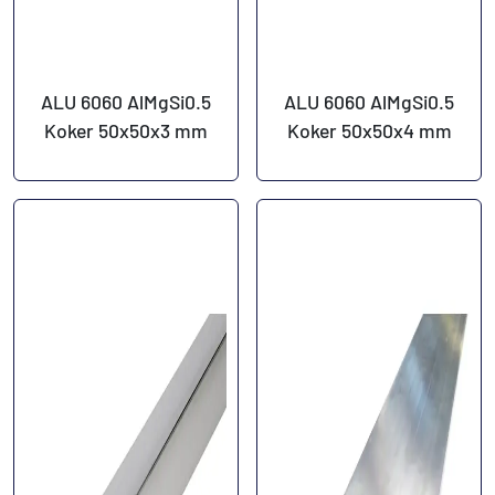
ALU 6060 AlMgSi0.5
ALU 6060 AlMgSi0.5
Koker 50x50x3 mm
Koker 50x50x4 mm