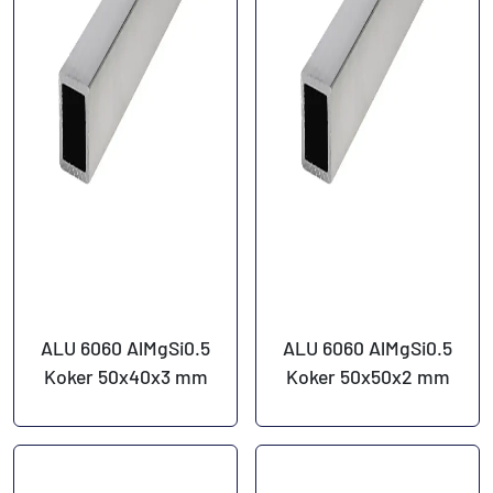
ALU 6060 AlMgSi0.5
ALU 6060 AlMgSi0.5
Koker 50x40x3 mm
Koker 50x50x2 mm