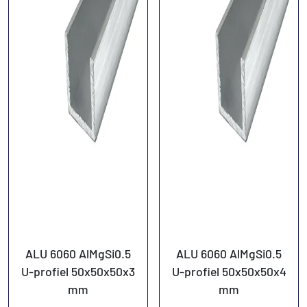
ALU 6060 AlMgSi0.5
ALU 6060 AlMgSi0.5
U-profiel 50x50x50x3
U-profiel 50x50x50x4
mm
mm