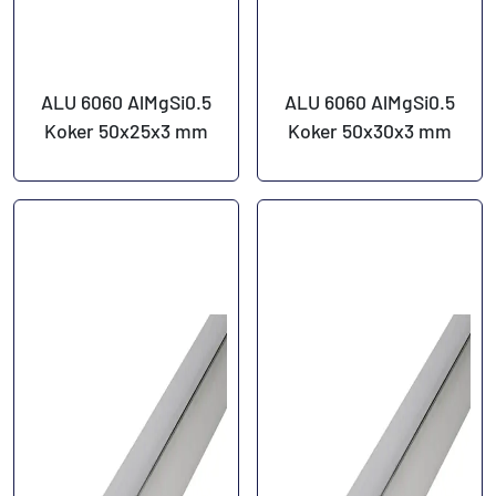
ALU 6060 AlMgSi0.5
ALU 6060 AlMgSi0.5
Koker 50x25x3 mm
Koker 50x30x3 mm