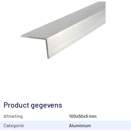
Product gegevens
Afmeting
100x50x5 mm
Categorie
Aluminium