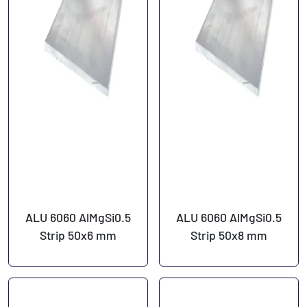
ALU 6060 AlMgSi0.5
ALU 6060 AlMgSi0.5
Strip 50x6 mm
Strip 50x8 mm