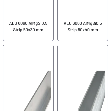
ALU 6060 AlMgSi0.5
ALU 6060 AlMgSi0.5
Strip 50x30 mm
Strip 50x40 mm