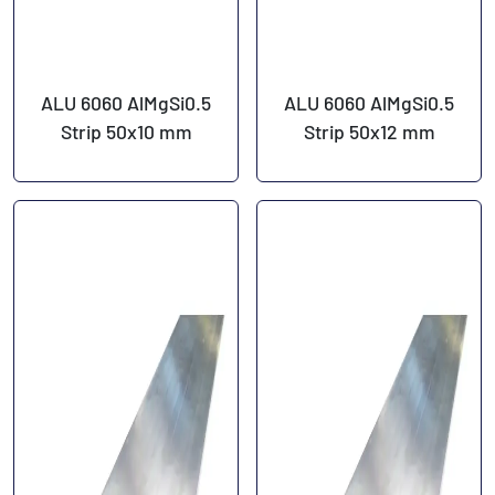
ALU 6060 AlMgSi0.5
ALU 6060 AlMgSi0.5
Strip 50x10 mm
Strip 50x12 mm