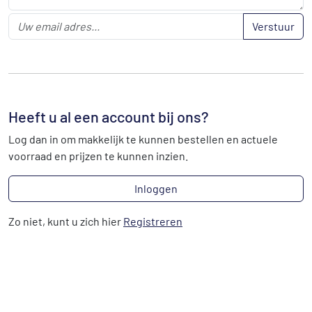
Verstuur
Heeft u al een account bij ons?
Log dan in om makkelijk te kunnen bestellen en actuele
voorraad en prijzen te kunnen inzien.
Inloggen
Zo niet, kunt u zich hier
Registreren