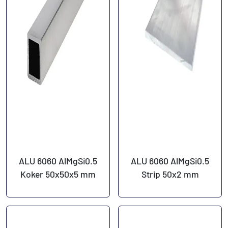
ALU 6060 AlMgSi0.5
ALU 6060 AlMgSi0.5
Koker 50x50x5 mm
Strip 50x2 mm