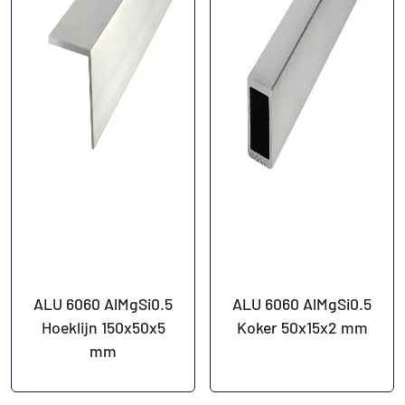
ALU 6060 AlMgSi0.5
ALU 6060 AlMgSi0.5
Hoeklijn 150x50x5
Koker 50x15x2 mm
mm