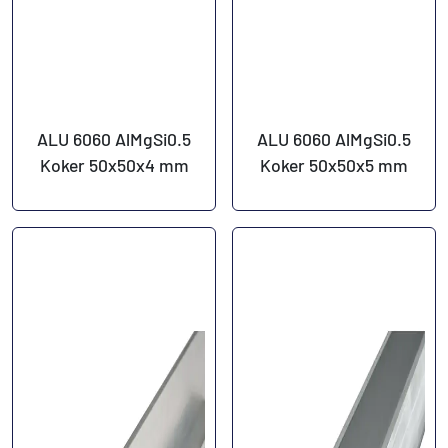
ALU 6060 AlMgSi0.5
ALU 6060 AlMgSi0.5
Koker 50x50x4 mm
Koker 50x50x5 mm