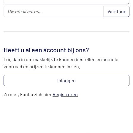
Verstuur
Heeft u al een account bij ons?
Log dan in om makkelijk te kunnen bestellen en actuele
voorraad en prijzen te kunnen inzien.
Inloggen
Zo niet, kunt u zich hier
Registreren