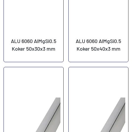
ALU 6060 AlMgSi0.5
ALU 6060 AlMgSi0.5
Koker 50x30x3 mm
Koker 50x40x3 mm