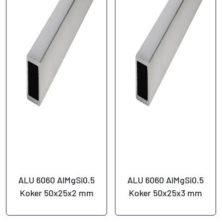
ALU 6060 AlMgSi0.5
ALU 6060 AlMgSi0.5
Koker 50x25x2 mm
Koker 50x25x3 mm