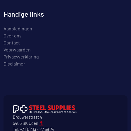
Handige links
Aanbiedingen
Over ons
Contact
Voorwaarden
Privacyverklaring
Disclaimer
Brouwerstraat 4
5405 BK Uden
Tel.
+31(0)413 - 27 59 74