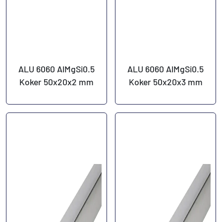
ALU 6060 AlMgSi0.5
ALU 6060 AlMgSi0.5
Koker 50x20x2 mm
Koker 50x20x3 mm