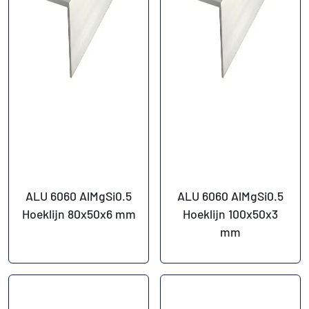
ALU 6060 AlMgSi0.5
ALU 6060 AlMgSi0.5
Hoeklijn 80x50x6 mm
Hoeklijn 100x50x3
mm