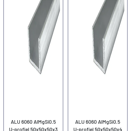
ALU 6060 AlMgSi0.5
ALU 6060 AlMgSi0.5
U-profiel 50x50x50x3
U-profiel 50x50x50x4