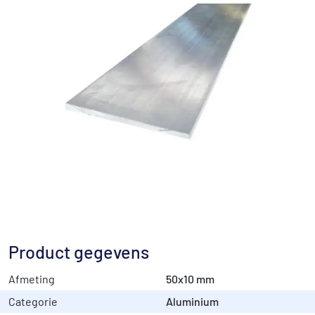
Product gegevens
Afmeting
50x10 mm
Categorie
Aluminium