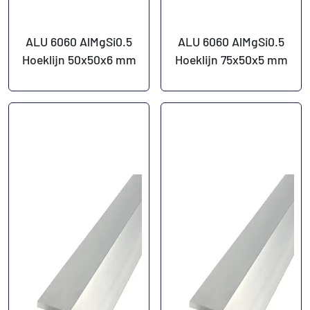
ALU 6060 AlMgSi0.5
ALU 6060 AlMgSi0.5
Hoeklijn 50x50x6 mm
Hoeklijn 75x50x5 mm