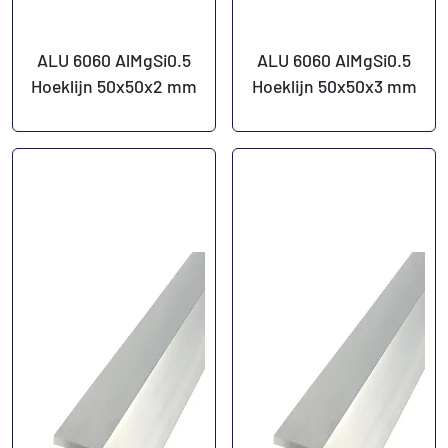
ALU 6060 AlMgSi0.5
ALU 6060 AlMgSi0.5
Hoeklijn 50x50x2 mm
Hoeklijn 50x50x3 mm