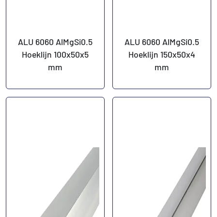
ALU 6060 AlMgSi0.5
ALU 6060 AlMgSi0.5
Hoeklijn 100x50x5
Hoeklijn 150x50x4
mm
mm