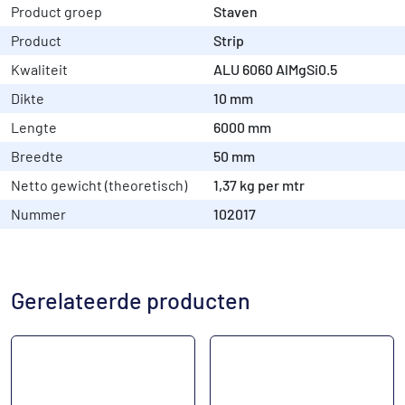
Product groep
Staven
Product
Strip
Kwaliteit
ALU 6060 AlMgSi0.5
Dikte
10 mm
Lengte
6000 mm
Breedte
50 mm
Netto gewicht (theoretisch)
1,37 kg per mtr
Nummer
102017
Gerelateerde producten