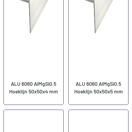
ALU 6060 AlMgSi0.5
ALU 6060 AlMgSi0.5
Hoeklijn 50x50x4 mm
Hoeklijn 50x50x5 mm