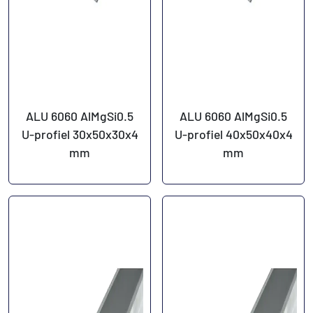
ALU 6060 AlMgSi0.5
ALU 6060 AlMgSi0.5
U-profiel 30x50x30x4
U-profiel 40x50x40x4
mm
mm