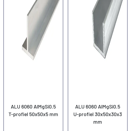
ALU 6060 AlMgSi0.5
ALU 6060 AlMgSi0.5
T-profiel 50x50x5 mm
U-profiel 30x50x30x3
mm