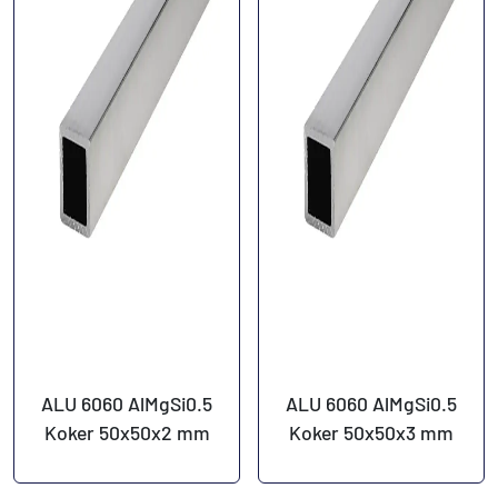
ALU 6060 AlMgSi0.5
ALU 6060 AlMgSi0.5
Koker 50x50x2 mm
Koker 50x50x3 mm