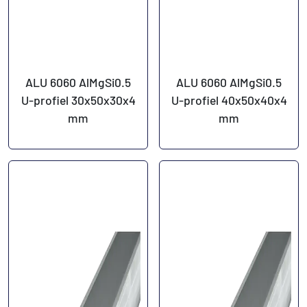
ALU 6060 AlMgSi0.5
ALU 6060 AlMgSi0.5
U-profiel 30x50x30x4
U-profiel 40x50x40x4
mm
mm