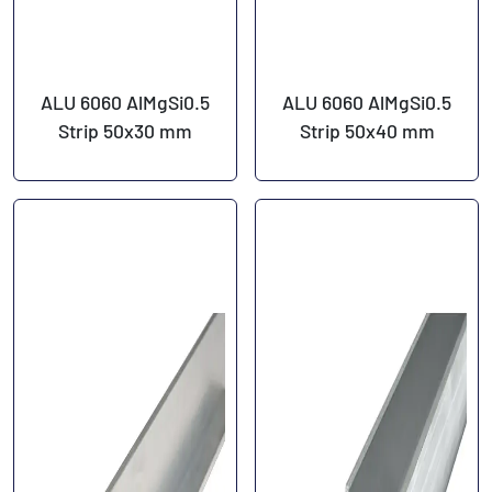
ALU 6060 AlMgSi0.5
ALU 6060 AlMgSi0.5
Strip 50x30 mm
Strip 50x40 mm