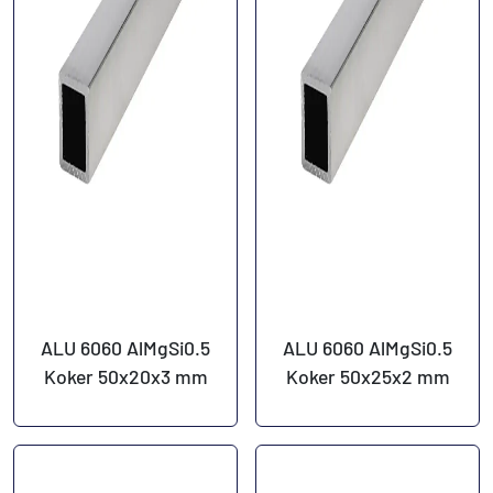
ALU 6060 AlMgSi0.5
ALU 6060 AlMgSi0.5
Koker 50x20x3 mm
Koker 50x25x2 mm