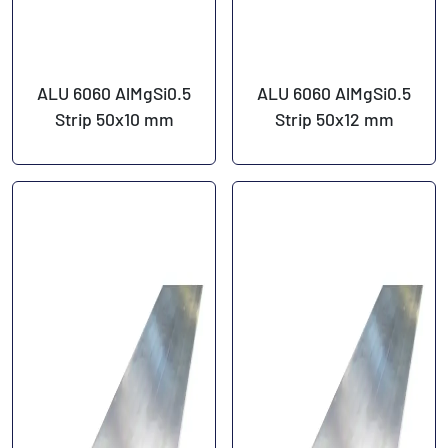
ALU 6060 AlMgSi0.5
ALU 6060 AlMgSi0.5
Strip 50x10 mm
Strip 50x12 mm