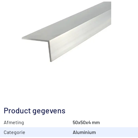
Product gegevens
Afmeting
50x50x4 mm
Categorie
Aluminium