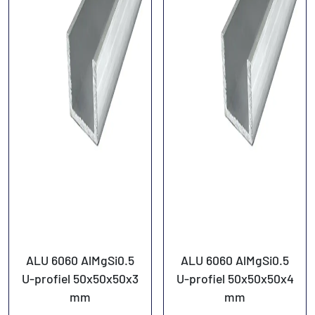
ALU 6060 AlMgSi0.5
ALU 6060 AlMgSi0.5
U-profiel 50x50x50x3
U-profiel 50x50x50x4
mm
mm