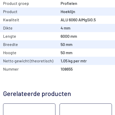
Product groep
Profielen
Product
Hoeklijn
Kwaliteit
ALU 6060 AlMgSi0.5
Dikte
4 mm
Lengte
6000 mm
Breedte
50 mm
Hoogte
50 mm
Netto gewicht (theoretisch)
1,05 kg per mtr
Nummer
108655
Gerelateerde producten