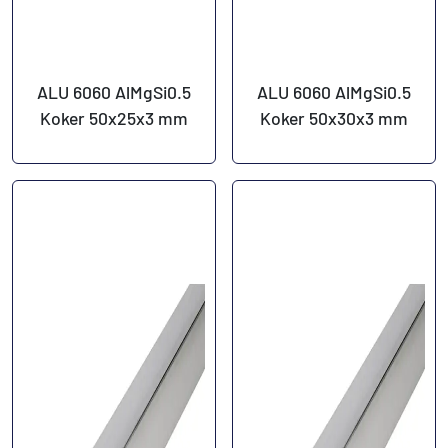
ALU 6060 AlMgSi0.5
ALU 6060 AlMgSi0.5
Koker 50x25x3 mm
Koker 50x30x3 mm