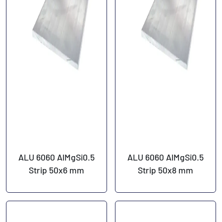
ALU 6060 AlMgSi0.5
ALU 6060 AlMgSi0.5
Strip 50x6 mm
Strip 50x8 mm