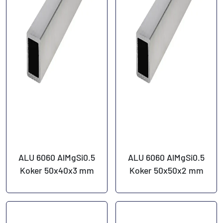
ALU 6060 AlMgSi0.5
ALU 6060 AlMgSi0.5
Koker 50x40x3 mm
Koker 50x50x2 mm