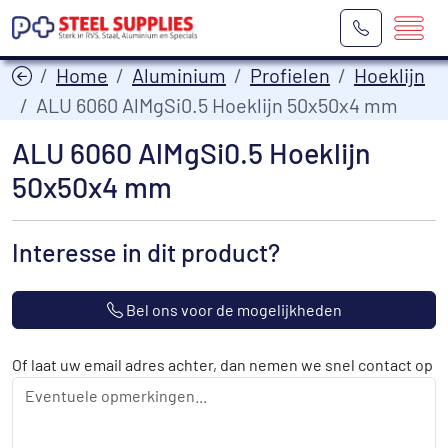
Home
Aluminium
Profielen
Hoeklijn
ALU 6060 AlMgSi0.5 Hoeklijn 50x50x4 mm
ALU 6060 AlMgSi0.5 Hoeklijn
50x50x4 mm
Interesse in dit product?
Bel ons voor de mogelijkheden
Of laat uw email adres achter, dan nemen we snel contact op