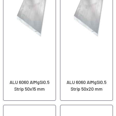
ALU 6060 AlMgSi0.5
ALU 6060 AlMgSi0.5
Strip 50x15 mm
Strip 50x20 mm