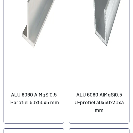
ALU 6060 AlMgSi0.5
ALU 6060 AlMgSi0.5
T-profiel 50x50x5 mm
U-profiel 30x50x30x3
mm