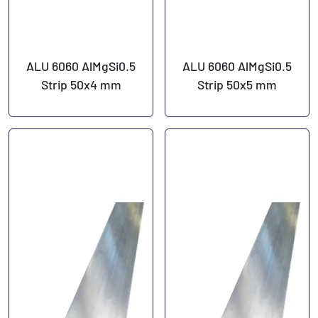
ALU 6060 AlMgSi0.5
ALU 6060 AlMgSi0.5
Strip 50x4 mm
Strip 50x5 mm