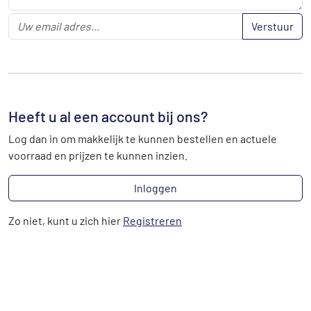
Verstuur
Heeft u al een account bij ons?
Log dan in om makkelijk te kunnen bestellen en actuele
voorraad en prijzen te kunnen inzien.
Inloggen
Zo niet, kunt u zich hier
Registreren