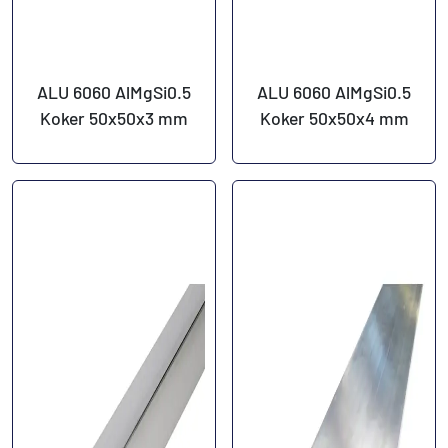
ALU 6060 AlMgSi0.5
ALU 6060 AlMgSi0.5
Koker 50x50x3 mm
Koker 50x50x4 mm