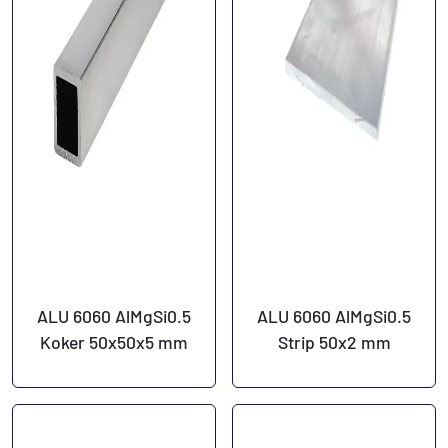
ALU 6060 AlMgSi0.5
ALU 6060 AlMgSi0.5
Koker 50x50x5 mm
Strip 50x2 mm