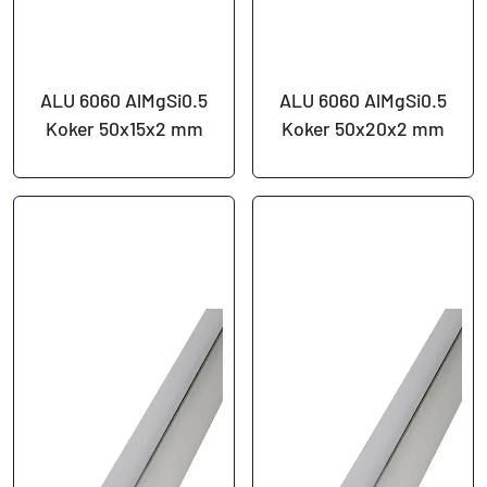
ALU 6060 AlMgSi0.5
ALU 6060 AlMgSi0.5
Koker 50x15x2 mm
Koker 50x20x2 mm