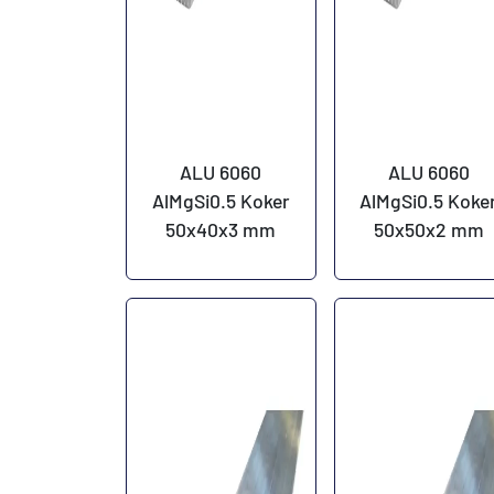
ALU 6060
ALU 6060
AlMgSi0.5 Koker
AlMgSi0.5 Koke
50x40x3 mm
50x50x2 mm