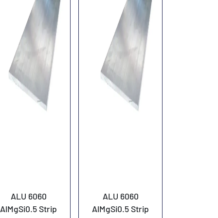
ALU 6060
ALU 6060
AlMgSi0.5 Strip
AlMgSi0.5 Strip