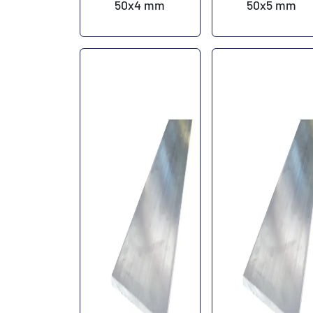
50x4 mm
50x5 mm