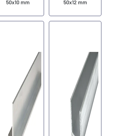
50x10 mm
50x12 mm