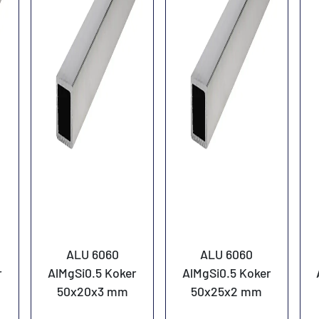
ALU 6060
ALU 6060
r
AlMgSi0.5 Koker
AlMgSi0.5 Koker
50x20x3 mm
50x25x2 mm