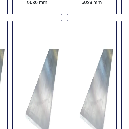
50x6 mm
50x8 mm