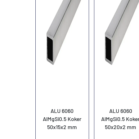
ALU 6060
ALU 6060
AlMgSi0.5 Koker
AlMgSi0.5 Koke
50x15x2 mm
50x20x2 mm