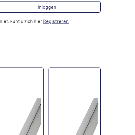
Inloggen
niet, kunt u zich hier
Registreren