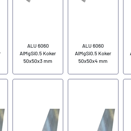
ALU 6060
ALU 6060
r
AlMgSi0.5 Koker
AlMgSi0.5 Koker
50x50x3 mm
50x50x4 mm