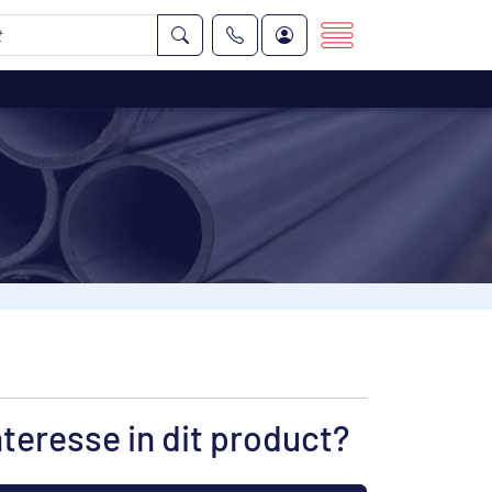
nteresse in dit product?