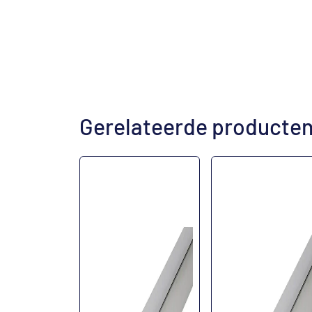
Gerelateerde producte