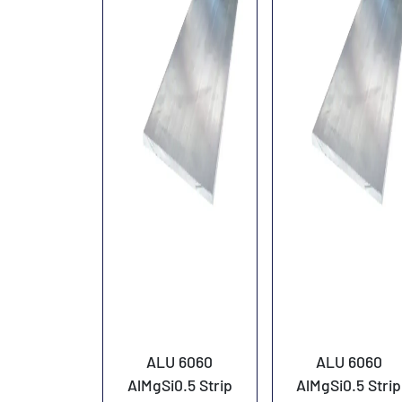
ALU 6060
ALU 6060
AlMgSi0.5 Strip
AlMgSi0.5 Strip