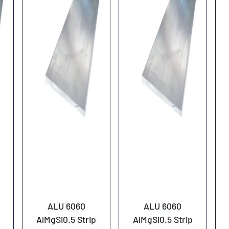
ALU 6060
ALU 6060
AlMgSi0.5 Strip
AlMgSi0.5 Strip